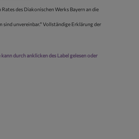
n Rates des Diakonischen Werks Bayern an die
sind unvereinbar." Vollständige Erklärung der
 kann durch anklicken des Label gelesen oder