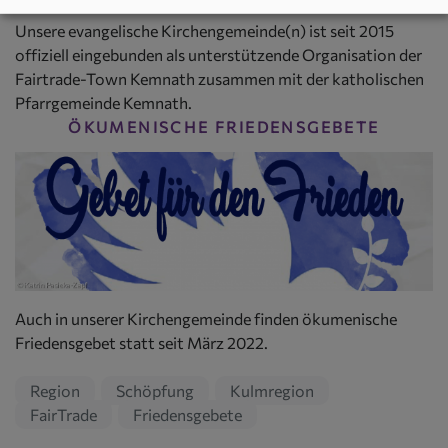
Unsere evangelische Kirchengemeinde(n) ist seit 2015
offiziell eingebunden als unterstützende Organisation der
Fairtrade-Town Kemnath zusammen mit der katholischen
Pfarrgemeinde Kemnath.
ÖKUMENISCHE FRIEDENSGEBETE
Auch in unserer Kirchengemeinde finden ökumenische
Friedensgebet statt seit März 2022.
Region
Schöpfung
Kulmregion
FairTrade
Friedensgebete