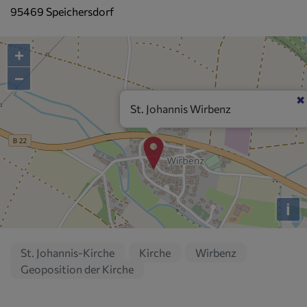
95469 Speichersdorf
+
−
St. Johannis Wirbenz
i
St. Johannis-Kirche
Kirche
Wirbenz
Geoposition der Kirche