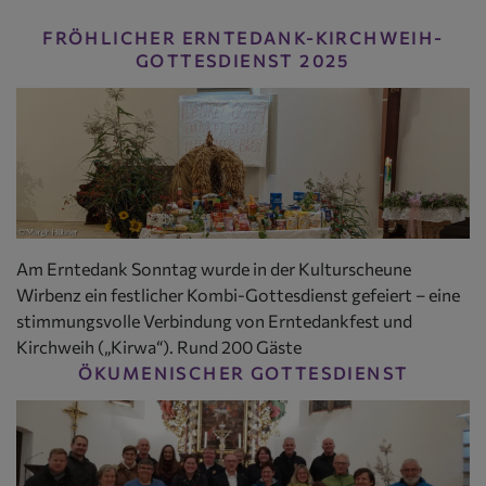
FRÖHLICHER ERNTEDANK-KIRCHWEIH-
GOTTESDIENST 2025
Am Erntedank Sonntag wurde in der Kulturscheune
Wirbenz ein festlicher Kombi-Gottesdienst gefeiert – eine
stimmungsvolle Verbindung von Erntedankfest und
Kirchweih („Kirwa“). Rund 200 Gäste
ÖKUMENISCHER GOTTESDIENST