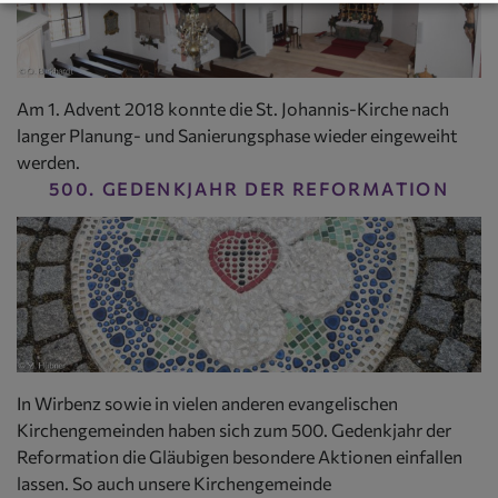
Am 1. Advent 2018 konnte die St. Johannis-Kirche nach
langer Planung- und Sanierungsphase wieder eingeweiht
werden.
500. GEDENKJAHR DER REFORMATION
In Wirbenz sowie in vielen anderen evangelischen
Kirchengemeinden haben sich zum 500. Gedenkjahr der
Reformation die Gläubigen besondere Aktionen einfallen
lassen. So auch unsere Kirchengemeinde