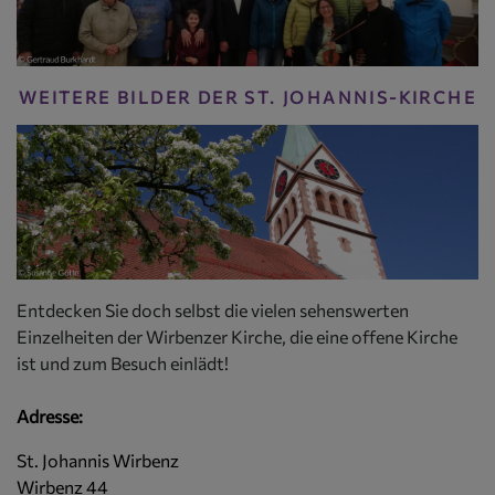
WEITERE BILDER DER ST. JOHANNIS-KIRCHE
Entdecken Sie doch selbst die vielen sehenswerten
Einzelheiten der Wirbenzer Kirche, die eine offene Kirche
ist und zum Besuch einlädt!
Adresse:
St. Johannis Wirbenz
Wirbenz 44