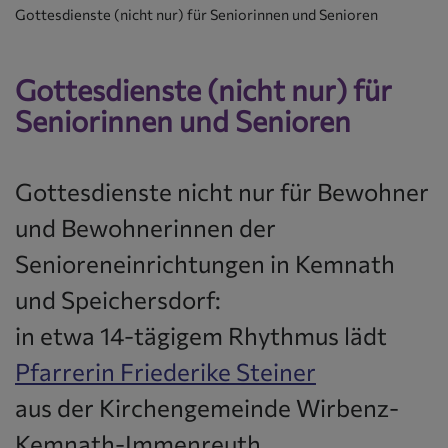
Gottesdienste (nicht nur) für Seniorinnen und Senioren
Gottesdienste (nicht nur) für
Seniorinnen und Senioren
Gottesdienste nicht nur für Bewohner
und Bewohnerinnen der
Senioreneinrichtungen in Kemnath
und Speichersdorf:
in etwa 14-tägigem Rhythmus lädt
Pfarrerin Friederike Steiner
aus der Kirchengemeinde Wirbenz-
Kemnath-Immenreuth