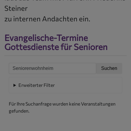
Steiner
zu internen Andachten ein.
Evangelische-Termine
Gottesdienste für Senioren
Erweiterter Filter
Für Ihre Suchanfrage wurden keine Veranstaltungen
gefunden.