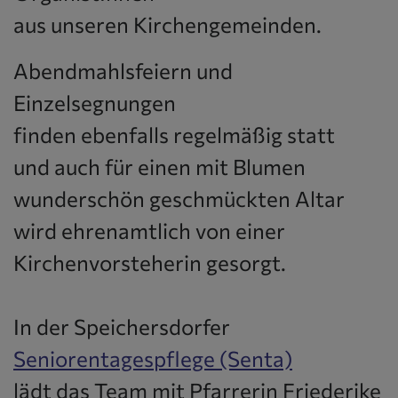
aus unseren Kirchengemeinden.
Abendmahlsfeiern und
Einzelsegnungen
finden ebenfalls regelmäßig statt
und auch für einen mit Blumen
wunderschön geschmückten Altar
wird ehrenamtlich von einer
Kirchenvorsteherin gesorgt.
In der Speichersdorfer
Seniorentagespflege (Senta)
lädt das Team mit Pfarrerin Friederike